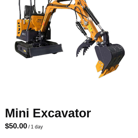
Mini Excavator
/