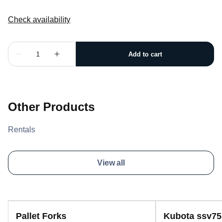
Other Products
Rentals
View all
Pallet Forks
Kubota ssv75