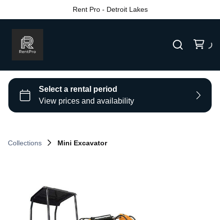
Rent Pro - Detroit Lakes
Collections
Mini Excavator